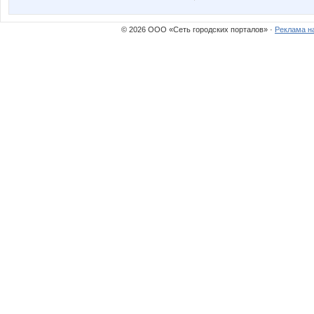
© 2026 ООО «Сеть городских порталов» ·
Реклама н